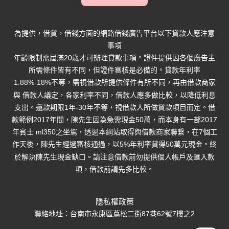
為提供，借貸，借錢方面的網路借錢廣告平台以下貸款人應注意
事項
。
年齡限制需屆滿20歲才可辦理貸款事項
證件提供因各個廣告主
。
所需條件皆有不同，但證件審核是必備的
貸款年利率
1.88%-18%不等，需視借款所提供條件有所不同，再由借款商家
與 借款人議定，各家利率不同，借款人應多做比較，以降低利息
支出。
還款期限1年-30年不等，視借款人所做貸款項目而定。
借
款範例2017年間，陳先生因為急需現金50萬，而本身有一部2017
年賓士 ml350之坐駕，透過本網站取得與借款商家聯繫，在7個工
作天後，陳先生經過審核通過，以5%年利率貸得50萬元現金。終
於解決陳先生現金缺口。請注意借款前勿提供個人帳戶及匯入款
項，借款前請先多比較。
隱私權政策
聯絡地址：台南市永康區蔦松二街87巷62號7樓之2