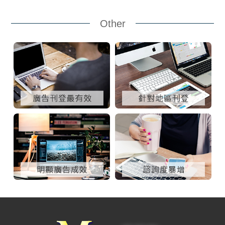
Other