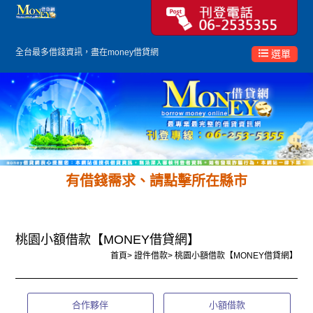
全台最多
借錢
資訊，盡在money借貸網
選單
有借錢需求、請點擊所在縣市
桃園小額借款【MONEY借貸網】
首頁
>
證件借款
>
桃園小額借款【MONEY借貸網】
合作夥伴
小額借款