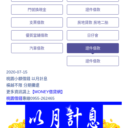
門號換現金
證件借款
支票借款
房地貸款 房地二胎
優質當鋪借款
日仔會
汽車借款
證件借款
證件借款
2020-07-15
桃園小額借錢 以月計息
橫越不限 分期攤還
更多資訊請上
【MONEY借貸網】
桃園借錢
專線0955-262465