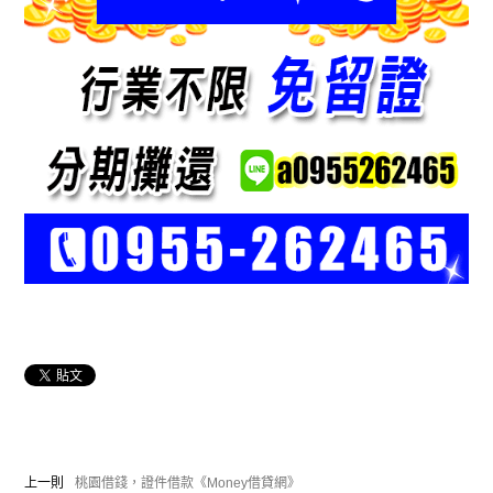
上一則
桃園借錢，證件借款《Money借貸網》