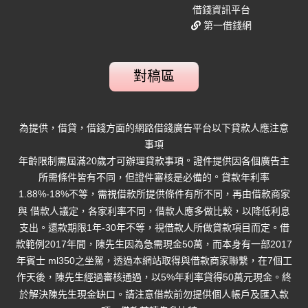
借錢資訊平台
第一借錢網
對稿區
為提供，借貸，借錢方面的網路借錢廣告平台以下貸款人應注意
事項
。
年齡限制需屆滿20歲才可辦理貸款事項
證件提供因各個廣告主
。
所需條件皆有不同，但證件審核是必備的
貸款年利率
1.88%-18%不等，需視借款所提供條件有所不同，再由借款商家
與 借款人議定，各家利率不同，借款人應多做比較，以降低利息
支出。
還款期限1年-30年不等，視借款人所做貸款項目而定。
借
款範例2017年間，陳先生因為急需現金50萬，而本身有一部2017
年賓士 ml350之坐駕，透過本網站取得與借款商家聯繫，在7個工
作天後，陳先生經過審核通過，以5%年利率貸得50萬元現金。終
於解決陳先生現金缺口。請注意借款前勿提供個人帳戶及匯入款