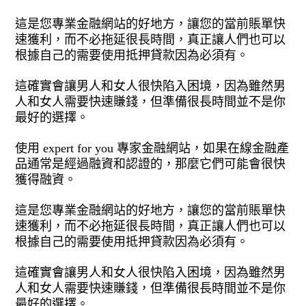
這是您專業金融網站的好地方，讓您的當前賬單快
速獲利，而不必拖延很長時間，真正讓人們也可以
根據自己的需要使用抵押貸款因為必須有。
這確實會讓男人和女人很快陷入困境，因為雖然男
人和女人需要快速賺錢，但準備很長時間並不是你
最好的選擇。
使用 expert for you 專家金融網站，如果在線金融產
品通常是經過融資和認證的，那麼它們可能會很快
獲得融資。
這是您專業金融網站的好地方，讓您的當前賬單快
速獲利，而不必拖延很長時間，真正讓人們也可以
根據自己的需要使用抵押貸款因為必須有。
這確實會讓男人和女人很快陷入困境，因為雖然男
人和女人需要快速賺錢，但準備很長時間並不是你
最好的選擇。