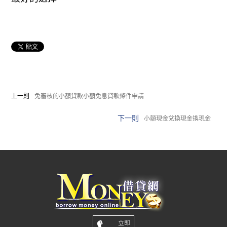
上一則
免審核的小額貸款小額免息貸款條件申請
下一則
小額現金兌換現金換現金