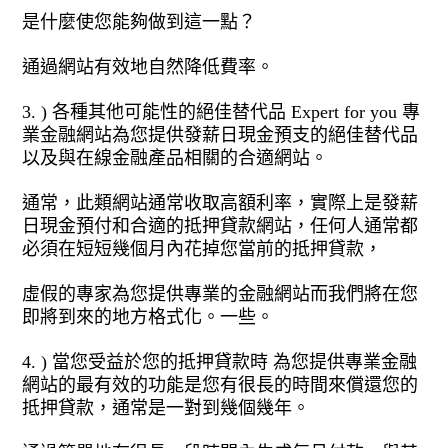
是什麼使您能夠做到這一點？
通過網站有效地自然降低費率。
3. ) 各種其他可能性的絕佳替代品 Expert for you 專
業金融網站為您提供發薪日現金預支的絕佳替代品
以及與在線金融產品相關的合適網站。
通常，此類網站通常收取高額利率，實際上是發薪
日現金預付和合適的抵押貸款網站，任何人通常都
必須在短短幾個月內花掉您當前的抵押貸款，
虛假的專家為您提供專業的金融網站而我們將在您
即將到來的地方格式化。一些。
4. ) 當您受益於您的抵押貸款時 為您提供專業金融
網站的最有效的功能是您有很長的時間來償還您的
抵押貸款，通常是一對到幾個幾年。