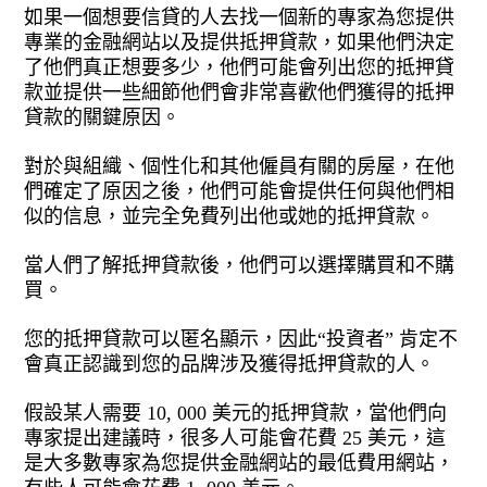
如果一個想要信貸的人去找一個新的專家為您提供
專業的金融網站以及提供抵押貸款，如果他們決定
了他們真正想要多少，他們可能會列出您的抵押貸
款並提供一些細節他們會非常喜歡他們獲得的抵押
貸款的關鍵原因。
對於與組織、個性化和其他僱員有關的房屋，在他
們確定了原因之後，他們可能會提供任何與他們相
似的信息，並完全免費列出他或她的抵押貸款。
當人們了解抵押貸款後，他們可以選擇購買和不購
買。
您的抵押貸款可以匿名顯示，因此“投資者” 肯定不
會真正認識到您的品牌涉及獲得抵押貸款的人。
假設某人需要 10, 000 美元的抵押貸款，當他們向
專家提出建議時，很多人可能會花費 25 美元，這
是大多數專家為您提供金融網站的最低費用網站，