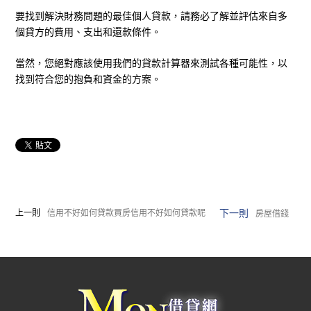
要找到解決財務問題的最佳個人貸款，請務必了解並評估來自多
個貸方的費用、支出和還款條件。
當然，您絕對應該使用我們的貸款計算器來測試各種可能性，以
找到符合您的抱負和資金的方案。
下一則
上一則
信用不好如何貸款買房信用不好如何貸款呢
房屋借錢