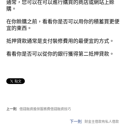
通常，您可以在可以進行購買的商店或網站上賒
購。
在你賒購之前，看看你是否可以用你的積蓄買更便
宜的東西。
抵押貸款通常是支付裝修費用的最便宜的方式。
看看你是否可以從你的銀行獲得第二抵押貸款。
上一則
借錢融資擔保服務費借錢融資技巧
下一則
財金主借款有私人借款